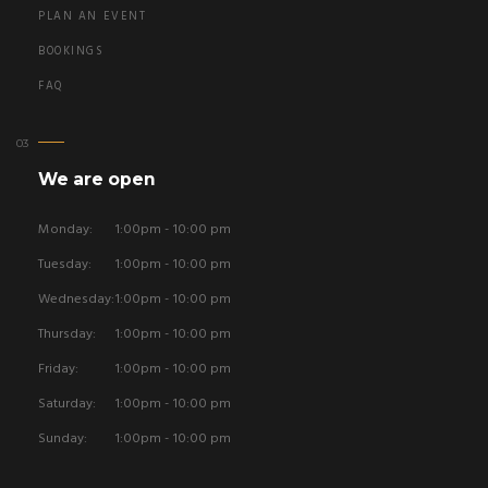
PLAN AN EVENT
BOOKINGS
FAQ
We are open
Monday:
1:00pm - 10:00 pm
Tuesday:
1:00pm - 10:00 pm
Wednesday:
1:00pm - 10:00 pm
Thursday:
1:00pm - 10:00 pm
Friday:
1:00pm - 10:00 pm
Saturday:
1:00pm - 10:00 pm
Sunday:
1:00pm - 10:00 pm