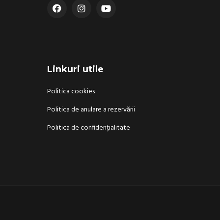
Linkuri utile
Politica cookies
Politica de anulare a rezervării
Politica de confidențialitate