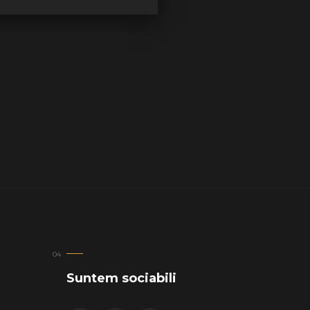
Suntem sociabili