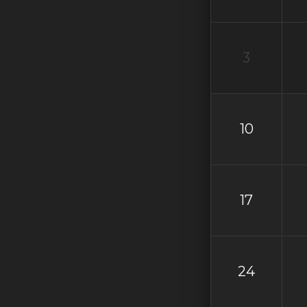
3
10
17
24