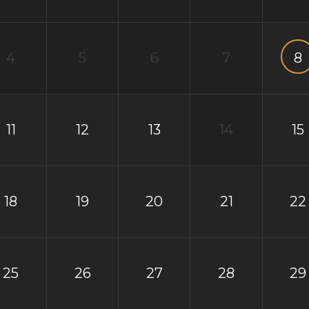
4
5
6
7
8
11
12
13
14
15
18
19
20
21
22
25
26
27
28
29