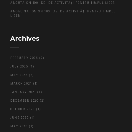
ANCUTA
ON
100 IDEI DE ACTIVITĂȚI PENTRU TIMPUL LIBER
ANGELINA ION
ON
100 IDEI DE ACTIVITĂȚI PENTRU TIMPUL
LIBER
Archives
FEBRUARY 2026
(2)
JULY 2025
(1)
MAY 2022
(2)
MARCH 2021
(1)
JANUARY 2021
(1)
DECEMBER 2020
(2)
OCTOBER 2020
(1)
JUNE 2020
(1)
MAY 2020
(1)