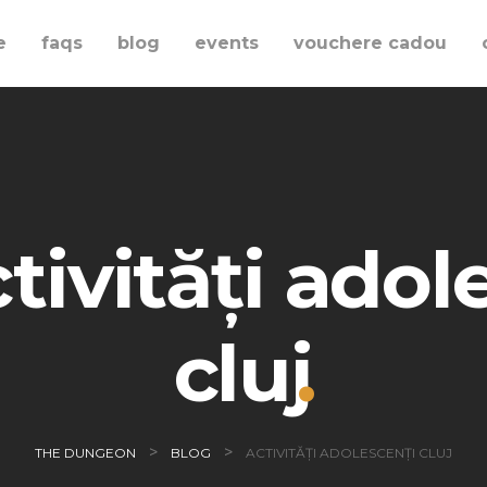
e
faqs
blog
events
vouchere cadou
tivități adol
cluj
>
>
THE DUNGEON
BLOG
ACTIVITĂȚI ADOLESCENȚI CLUJ