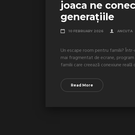
joaca ne conec
generațiile
10 FEBRUARY 2026
ANCUTA
Un escape room pentru familii? Într-
mai fragmentat de ecrane, program în
familii care creează conexiune reală d
Read More