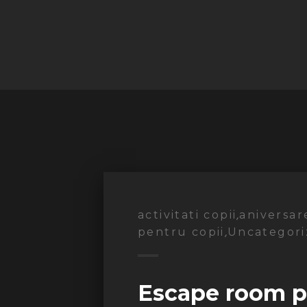
,
activitati copii
aniversar
,
pentru copii
Uncategor
Escape room pe