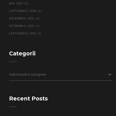
MAI 2020
(1)
SEPTEMBRIE 2018
(2)
NOIEMBRIE 2016
(1)
OCTOMBRIE 2016
(1)
SEPTEMBRIE 2016
(1)
Categorii
Categorii
Recent Posts