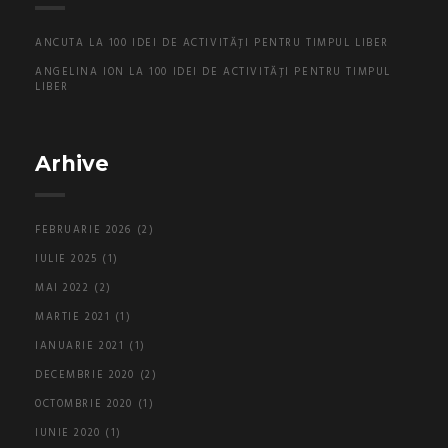
ANCUTA
LA
100 IDEI DE ACTIVITĂȚI PENTRU TIMPUL LIBER
ANGELINA ION
LA
100 IDEI DE ACTIVITĂȚI PENTRU TIMPUL
LIBER
Arhive
FEBRUARIE 2026
(2)
IULIE 2025
(1)
MAI 2022
(2)
MARTIE 2021
(1)
IANUARIE 2021
(1)
DECEMBRIE 2020
(2)
OCTOMBRIE 2020
(1)
IUNIE 2020
(1)