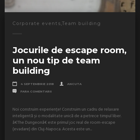
,
Corporate events
Team building
Jocurile de escape room,
un nou tip de team
building
4 SEPTEMBRIE 2018
ANCUTA
FARA COMENTARII
Noi construim experiențe! Construim un cadru de relaxare
inteligentă și o modalitate unică de a petrece timpul liber.
â€The Dungeonâ€ este primul joc real de room-escape
(evadare) din Cluj-Napoca. Acesta este un...