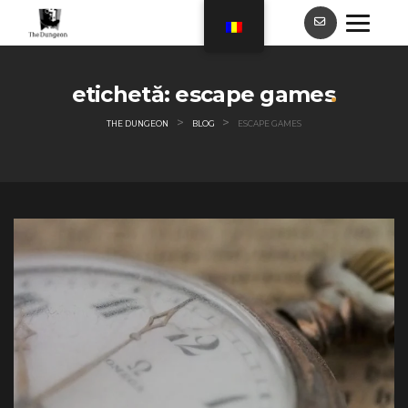
Sari
la
conținut
etichetă:
escape games
>
>
THE DUNGEON
BLOG
ESCAPE GAMES