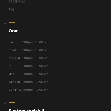
REZERVARI
FAQ
Orar
luni:
1:00pm - 10:00 pm
marÅ£i:
1:00pm - 10:00 pm
miercuri:
1:00pm - 10:00 pm
joi:
1:00pm - 10:00 pm
vineri:
1:00pm - 10:00 pm
sâmbătă:
1:00pm - 10:00 pm
duminică:
1:00pm - 10:00 pm
Suntem sociabili