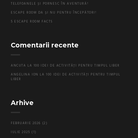
TELEFOANELE ȘI PORNESC ÎN AVENTURĂ!
ESCAPE ROOM DA ȘI NU PENTRU ÎNCEPĂTORI!
5 ESCAPE ROOM FACTS
Comentarii recente
ANCUTA
LA
100 IDEI DE ACTIVITĂȚI PENTRU TIMPUL LIBER
ANGELINA ION
LA
100 IDEI DE ACTIVITĂȚI PENTRU TIMPUL
LIBER
Arhive
FEBRUARIE 2026
(2)
IULIE 2025
(1)