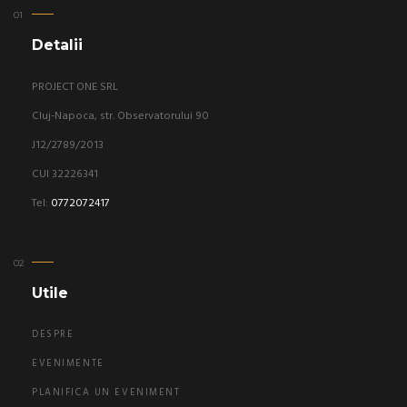
Detalii
PROJECT ONE SRL
Cluj-Napoca, str. Observatorului 90
J12/2789/2013
CUI 32226341
Tel:
0772072417
Utile
DESPRE
EVENIMENTE
PLANIFICA UN EVENIMENT