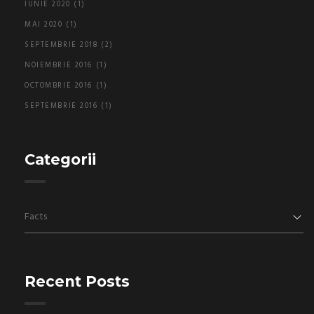
IUNIE 2020
(1)
MAI 2020
(1)
SEPTEMBRIE 2018
(2)
NOIEMBRIE 2016
(1)
OCTOMBRIE 2016
(1)
SEPTEMBRIE 2016
(1)
Categorii
Categorii
Recent Posts